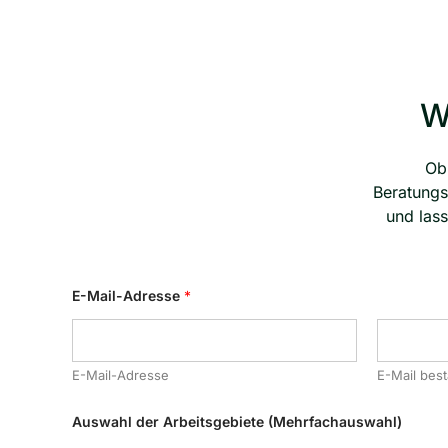
W
Ob 
Beratungs
und las
E-Mail-Adresse
*
E-Mail-Adresse
E-Mail best
Auswahl der Arbeitsgebiete (Mehrfachauswahl)