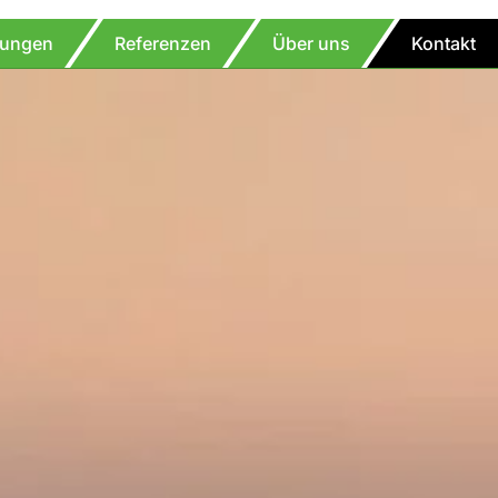
tungen
Referenzen
Über uns
Kontakt