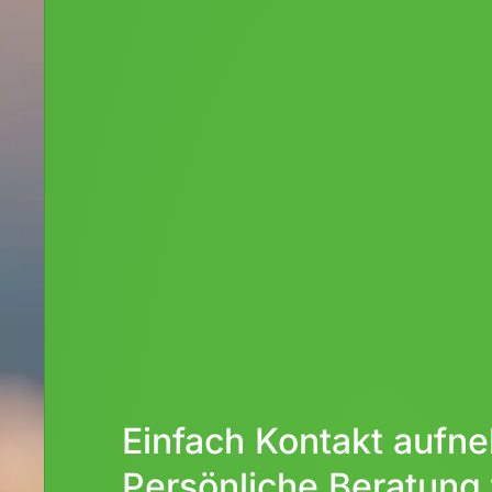
Einfach Kontakt aufn
Persönliche Beratung 