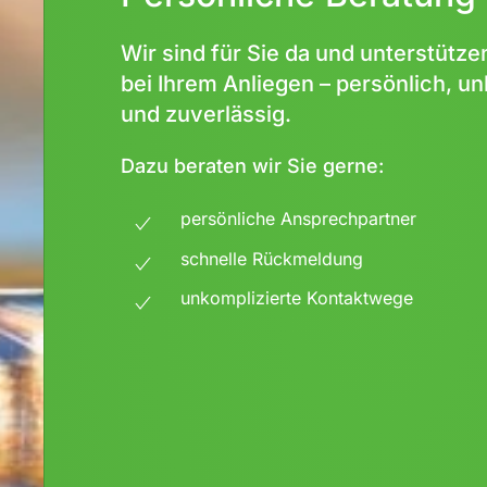
Wir sind für Sie da und unterstütze
bei Ihrem Anliegen – persönlich, un
und zuverlässig.
Dazu beraten wir Sie gerne:
persönliche Ansprechpartner
schnelle Rückmeldung
unkomplizierte Kontaktwege