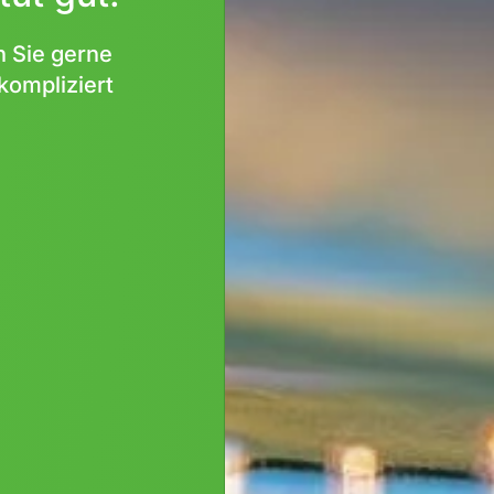
n Sie gerne
kompliziert