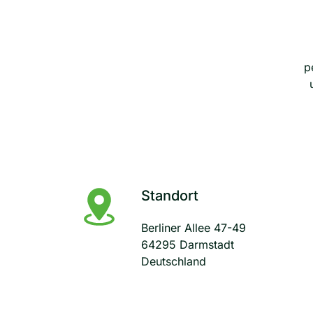
p
Standort
Berliner Allee 47-49
64295 Darmstadt
Deutschland