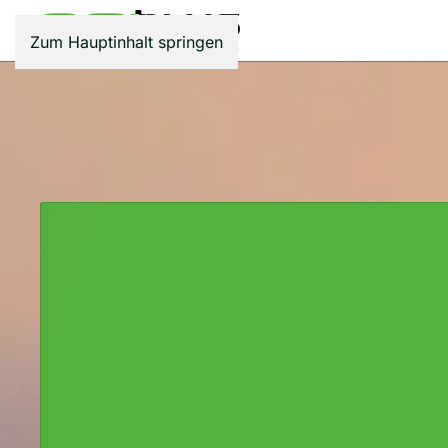
Zum Hauptinhalt springen