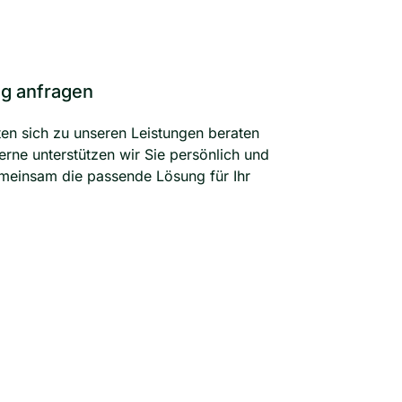
g anfragen
en sich zu unseren Leistungen beraten
erne unterstützen wir Sie persönlich und
meinsam die passende Lösung für Ihr