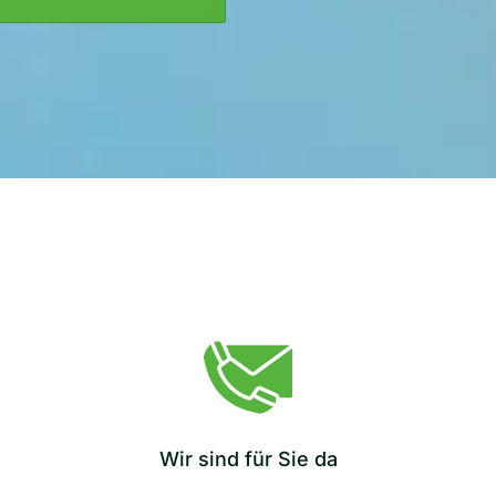
Wir sind für Sie da