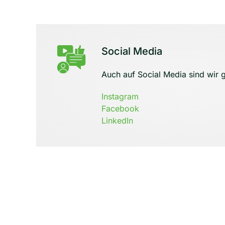
Social Media
Auch auf Social Media sind wir g
Instagram
Facebook
LinkedIn