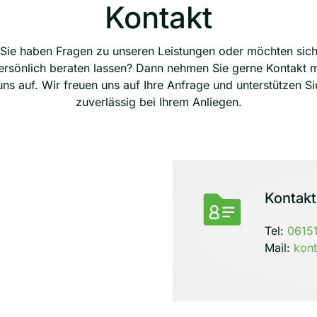
Kontakt
Sie haben Fragen zu unseren Leistungen oder möchten sic
ersönlich beraten lassen? Dann nehmen Sie gerne Kontakt m
uns auf. Wir freuen uns auf Ihre Anfrage und unterstützen Si
zuverlässig bei Ihrem Anliegen.
Kontak
Tel:
0615
Mail:
kon