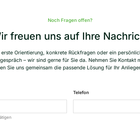
Noch Fragen offen?
ir freuen uns auf Ihre Nachric
erste Orientierung, konkrete Rückfragen oder ein persönli
gespräch – wir sind gerne für Sie da. Nehmen Sie Kontakt m
sen Sie uns gemeinsam die passende Lösung für Ihr Anliegen
Telefon
ätigen