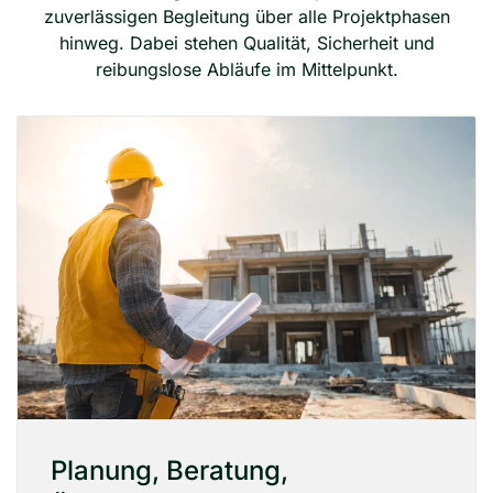
zuverlässigen Begleitung über alle Projektphasen
hinweg. Dabei stehen Qualität, Sicherheit und
reibungslose Abläufe im Mittelpunkt.
Planung, Beratung,