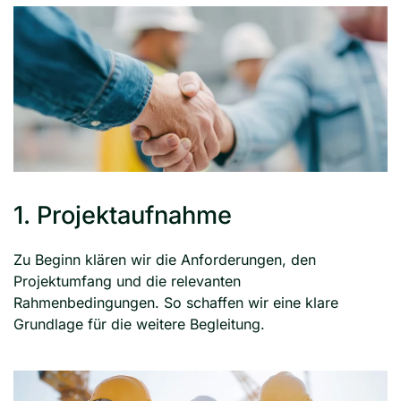
1. Projektaufnahme
Zu Beginn klären wir die Anforderungen, den
Projektumfang und die relevanten
Rahmenbedingungen. So schaffen wir eine klare
Grundlage für die weitere Begleitung.