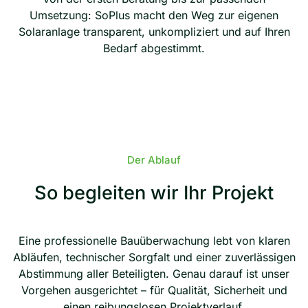
Umsetzung: SoPlus macht den Weg zur eigenen
Solaranlage transparent, unkompliziert und auf Ihren
Bedarf abgestimmt.
Der Ablauf
So begleiten wir Ihr Projekt
Eine professionelle Bauüberwachung lebt von klaren
Abläufen, technischer Sorgfalt und einer zuverlässigen
Abstimmung aller Beteiligten. Genau darauf ist unser
Vorgehen ausgerichtet – für Qualität, Sicherheit und
einen reibungslosen Projektverlauf.