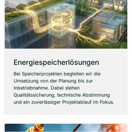
Energiespeicherlösungen
Bei Speicherprojekten begleiten wir die
Umsetzung von der Planung bis zur
Inbetriebnahme. Dabei stehen
Qualitätssicherung, technische Abstimmung
und ein zuverlässiger Projektablauf im Fokus.