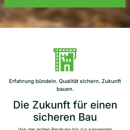
Erfahrung bündeln. Qualität sichern. Zukunft
bauen.
Die Zukunft für einen
sicheren Bau
Von der ersten Beratung bis zur passenden