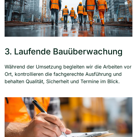
3. Laufende Bauüberwachung
Während der Umsetzung begleiten wir die Arbeiten vor
Ort, kontrollieren die fachgerechte Ausführung und
behalten Qualität, Sicherheit und Termine im Blick.