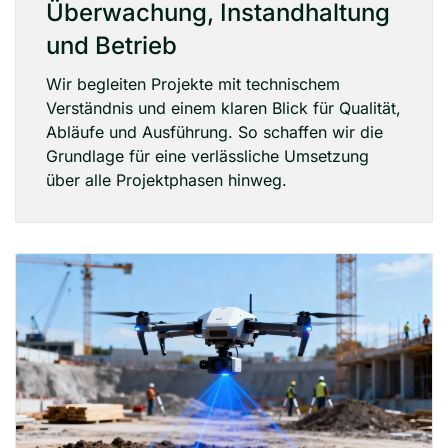
Überwachung, Instandhaltung
und Betrieb
Wir begleiten Projekte mit technischem
Verständnis und einem klaren Blick für Qualität,
Abläufe und Ausführung. So schaffen wir die
Grundlage für eine verlässliche Umsetzung
über alle Projektphasen hinweg.