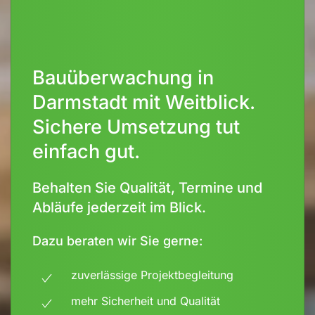
Bauüberwachung in
Darmstadt mit Weitblick.
Sichere Umsetzung tut
einfach gut.
Behalten Sie Qualität, Termine und
Abläufe jederzeit im Blick.
Dazu beraten wir Sie gerne:
zuverlässige Projektbegleitung
mehr Sicherheit und Qualität