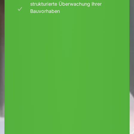
strukturierte Überwachung Ihrer
Bauvorhaben