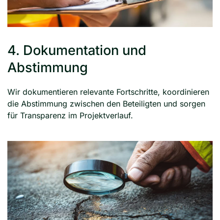
4. Dokumentation und
Abstimmung
Wir dokumentieren relevante Fortschritte, koordinieren
die Abstimmung zwischen den Beteiligten und sorgen
für Transparenz im Projektverlauf.