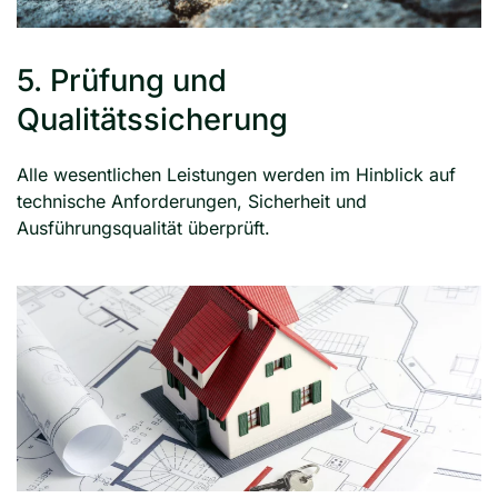
5. Prüfung und
Qualitätssicherung
Alle wesentlichen Leistungen werden im Hinblick auf
technische Anforderungen, Sicherheit und
Ausführungsqualität überprüft.