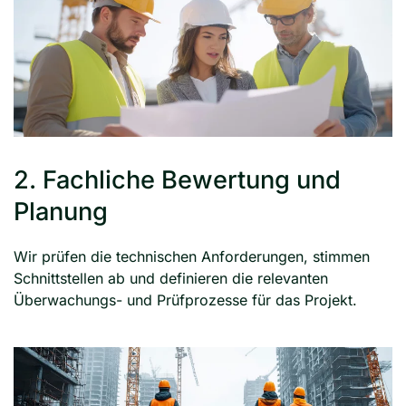
2. Fachliche Bewertung und
Planung
Wir prüfen die technischen Anforderungen, stimmen
Schnittstellen ab und definieren die relevanten
Überwachungs- und Prüfprozesse für das Projekt.