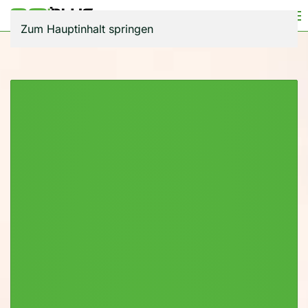
Zum Hauptinhalt springen