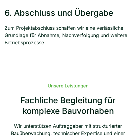
6. Abschluss und Übergabe
Zum Projektabschluss schaffen wir eine verlässliche
Grundlage für Abnahme, Nachverfolgung und weitere
Betriebsprozesse.
Unsere Leistungen
Fachliche Begleitung für
komplexe Bauvorhaben
Wir unterstützen Auftraggeber mit strukturierter
Bauüberwachung, technischer Expertise und einer