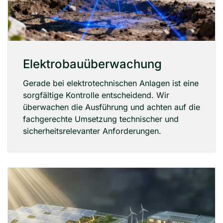
Elektrobauüberwachung
Gerade bei elektrotechnischen Anlagen ist eine
sorgfältige Kontrolle entscheidend. Wir
überwachen die Ausführung und achten auf die
fachgerechte Umsetzung technischer und
sicherheitsrelevanter Anforderungen.